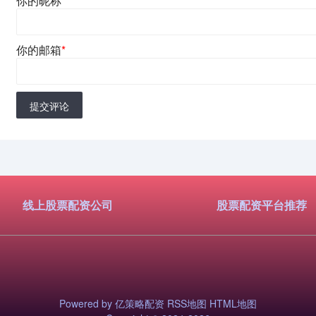
你的昵称
*
你的邮箱
*
提交评论
线上股票配资公司
股票配资平台推荐
Powered by
亿策略配资
RSS地图
HTML地图