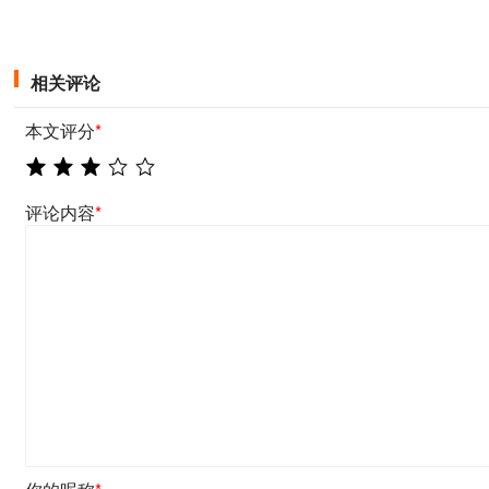
相关评论
本文评分
*
评论内容
*