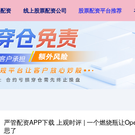
略配资
线上股票配资公司
股票配资平台推荐
严管配资APP下载 上观时评 | 一个燃烧瓶让O
思了