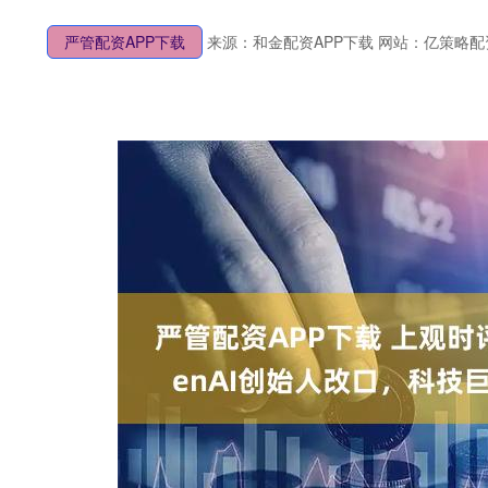
严管配资APP下载
来源：和金配资APP下载
网站：亿策略配