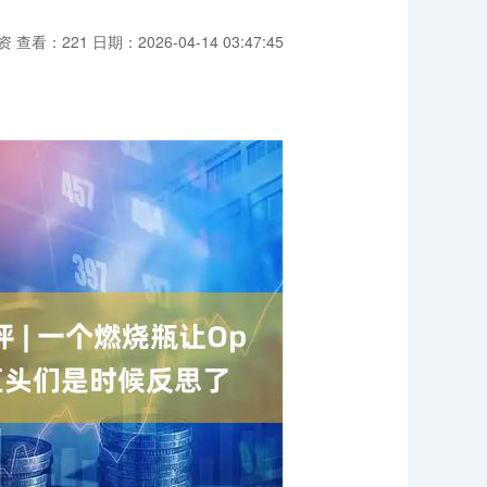
资
查看：221
日期：2026-04-14 03:47:45