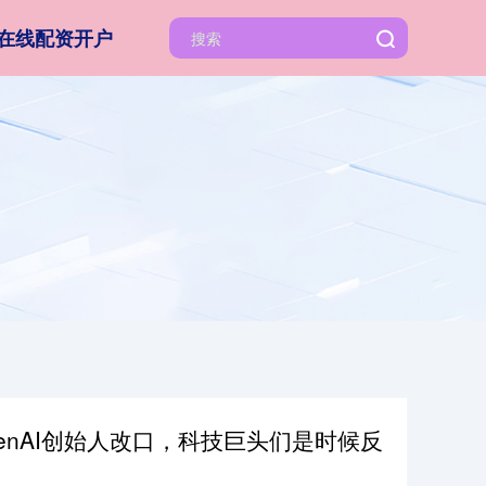
在线配资开户
penAI创始人改口，科技巨头们是时候反