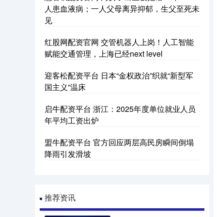
人患血液病；一人父母离异抑郁，生父至死未
见
红股网配资官网 交管机器人上岗！人工智能
赋能交通管理，上海已经next level
迎客松配资平台 日本“金权政治”织就“新型军
国主义”温床
启牛配资平台 浙江：2025年度单位就业人员
年平均工资出炉
盟牛配资平台 官方回应两层高民房瞬间倒塌
降雨引发滑坡
推荐资讯