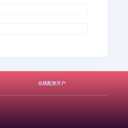
在线配资开户