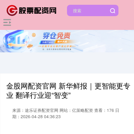
金股网配资官网 新华鲜报｜更智能更专
业 翻译行业迎“智变”
来源：途乐证券配资官网
网站：亿策略配资
查看：176
日
期：2026-04-28 04:36:23