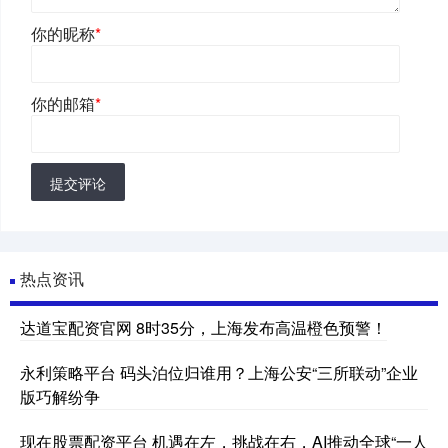
你的昵称
*
你的邮箱
*
提交评论
热点资讯
达道宝配资官网 8时35分，上海发布高温橙色预警！
永利策略平台 码头泊位归谁用？上海公安“三所联动”企业
版巧解纷争
现在股票配资平台 机遇在左，挑战在右，AI推动全球“一人