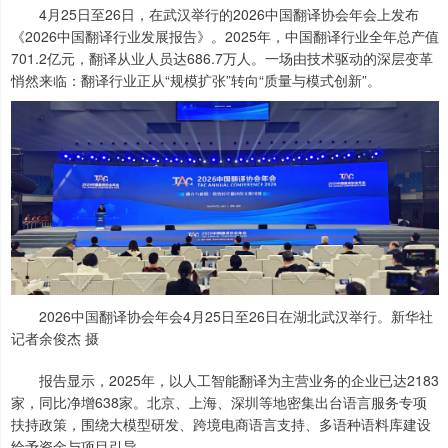
4月25日至26日，在武汉举行的2026中国翻译协会年会上发布
《2026中国翻译行业发展报告》。2025年，中国翻译行业全年总产值
701.2亿元，翻译从业人员达686.7万人。一场由技术驱动的深层变革
悄然来临：翻译行业正从“规模扩张”转向“质量与模式创新”。
2026中国翻译协会年会4月25日至26日在湖北武汉举行。新华社
记者余俊杰 摄
报告显示，2025年，以人工智能翻译为主营业务的企业已达2183
家，同比净增638家。北京、上海、深圳等地密集出台语言服务专项
扶持政策，围绕大模型研发、跨境电商语言支持、多语种语料库建设
给予资金与项目引导。