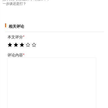
一步谈还是打？
相关评论
本文评分
*
评论内容
*