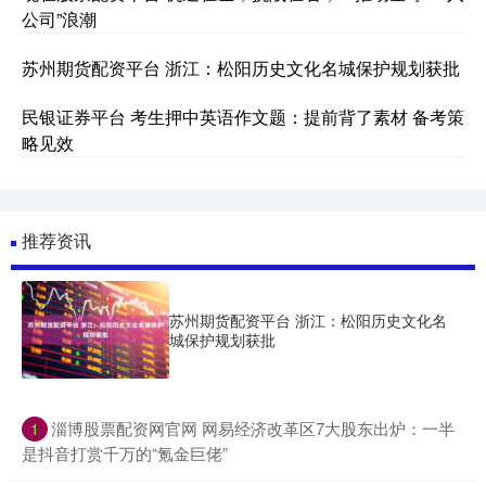
公司”浪潮
苏州期货配资平台 浙江：松阳历史文化名城保护规划获批
民银证券平台 考生押中英语作文题：提前背了素材 备考策
略见效
推荐资讯
苏州期货配资平台 浙江：松阳历史文化名
城保护规划获批
​淄博股票配资网官网 网易经济改革区7大股东出炉：一半
1
是抖音打赏千万的“氪金巨佬”