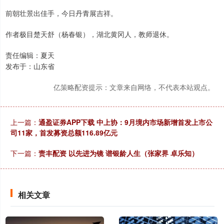
前朝壮景出佳手，今日丹青展吉祥。
作者极目楚天舒（杨春银），湖北黄冈人，教师退休。
责任编辑：夏天
发布于：山东省
亿策略配资提示：文章来自网络，不代表本站观点。
上一篇：
通盈证券APP下载 中上协：9月境内市场新增首发上市公
司11家，首发募资总额116.89亿元
下一篇：
责丰配资 以先进为镜 谱银龄人生（张家界 卓乐知）
相关文章