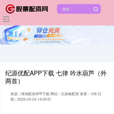
纪源优配APP下载 七律 吟水葫芦（外
两首）
来源：维海配资APP下载
网站：亿策略配资
查看：108
日
期：2026-03-24 14:09:51