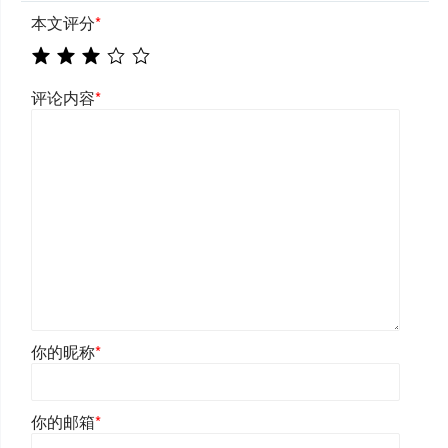
本文评分
*
评论内容
*
你的昵称
*
你的邮箱
*