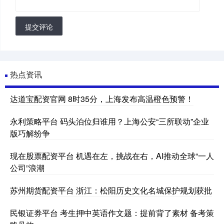
提交评论
热点资讯
达道宝配资官网 8时35分，上海发布高温橙色预警！
永利策略平台 码头泊位归谁用？上海公安“三所联动”企业
版巧解纷争
现在股票配资平台 机遇在左，挑战在右，AI推动全球“一人
公司”浪潮
苏州期货配资平台 浙江：松阳历史文化名城保护规划获批
民银证券平台 考生押中英语作文题：提前背了素材 备考策