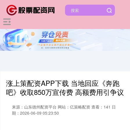
涨上策配资APP下载 当地回应《奔跑
吧》收取850万宣传费 高额费用引争议
来源：山东德州配资平台
网站：亿策略配资
查看：141
日
期：2026-06-09 05:23:50