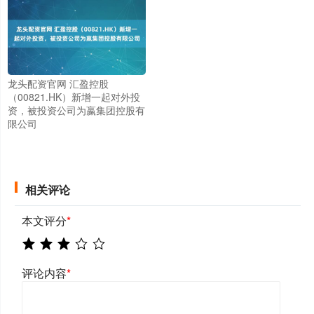
龙头配资官网 汇盈控股
（00821.HK）新增一起对外投
资，被投资公司为嬴集团控股有
限公司
相关评论
本文评分
*
评论内容
*