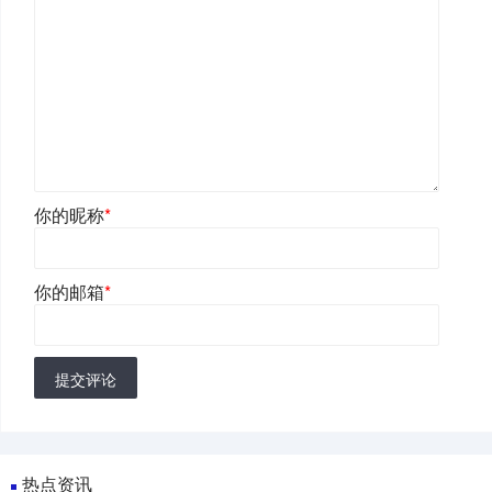
你的昵称
*
你的邮箱
*
提交评论
热点资讯