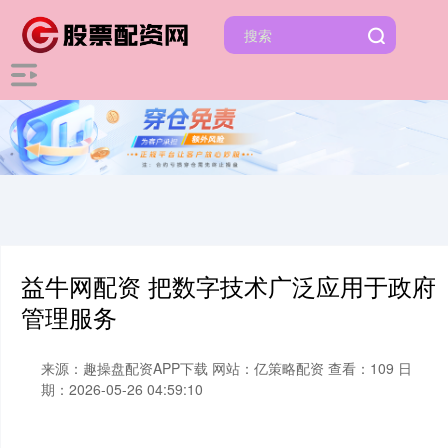
益牛网配资 把数字技术广泛应用于政府
管理服务
来源：趣操盘配资APP下载
网站：亿策略配资
查看：109
日
期：2026-05-26 04:59:10