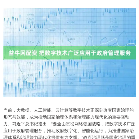
当前，大数据、人工智能、云计算等数字技术正深刻改变国家治理的
形态与效能，成为推动国家治理体系和治理能力现代化的重要驱动
力。习近平总书记指出：“要全面贯彻网络强国战略，把数字技术广泛
应用于政府管理服务，推动政府数字化、智能化运行，为推进国家治
理体系和治理能力现代化提供有力支撑。”政府治理既是国家治理的重