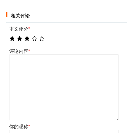
相关评论
本文评分
*
评论内容
*
你的昵称
*