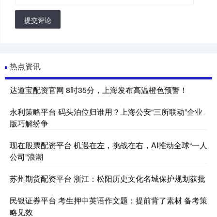
提交评论
热点资讯
达道宝配资官网 8时35分，上海发布高温橙色预警！
永利策略平台 码头泊位归谁用？上海公安“三所联动”企业
版巧解纷争
现在股票配资平台 机遇在左，挑战在右，AI推动全球“一人
公司”浪潮
苏州期货配资平台 浙江：松阳历史文化名城保护规划获批
民银证券平台 考生押中英语作文题：提前背了素材 备考策
略见效