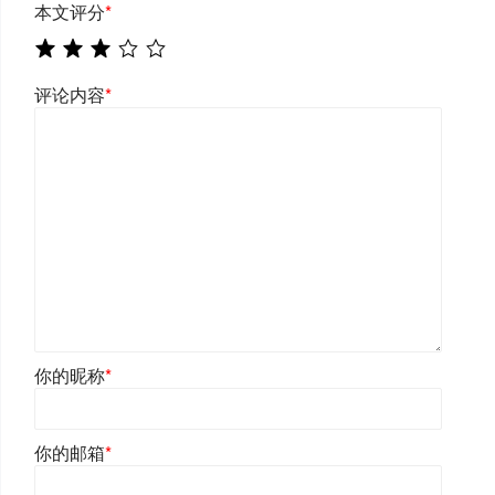
本文评分
*
评论内容
*
你的昵称
*
你的邮箱
*