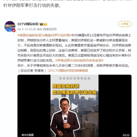
针对伊朗军事打击行动的失败。