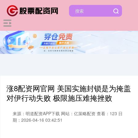
涨8配资网官网 美国实施封锁是为掩盖
对伊行动失败 极限施压难掩挫败
来源：明道配资APP下载
网站：亿策略配资
查看：123
日
期：2026-04-16 03:42:51