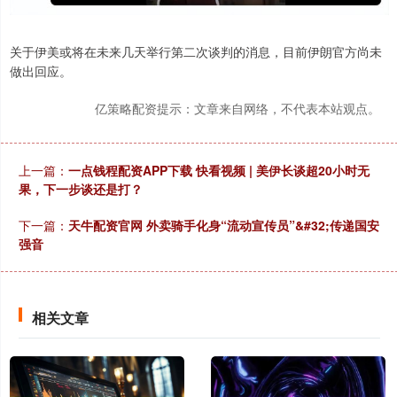
关于伊美或将在未来几天举行第二次谈判的消息，目前伊朗官方尚未
做出回应。
亿策略配资提示：文章来自网络，不代表本站观点。
上一篇：
一点钱程配资APP下载 快看视频 | 美伊长谈超20小时无
果，下一步谈还是打？
下一篇：
天牛配资官网 外卖骑手化身“流动宣传员”&#32;传递国安
强音
相关文章